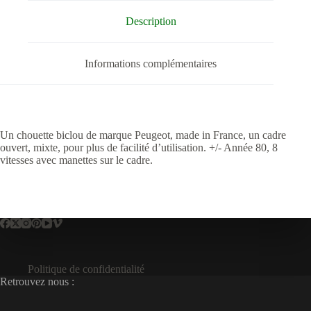
Description
Informations complémentaires
Un chouette biclou de marque Peugeot, made in France, un cadre
ouvert, mixte, pour plus de facilité d’utilisation. +/- Année 80, 8
vitesses avec manettes sur le cadre.
Politique de confidentialité
Retrouvez nous :