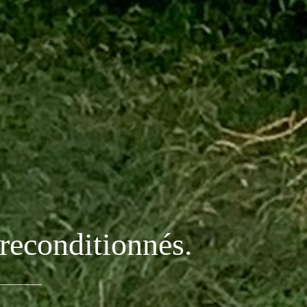
 reconditionnés.