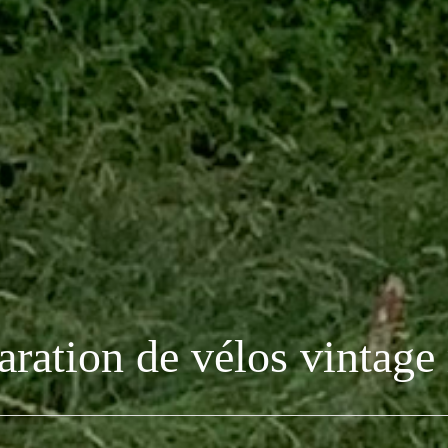
aration de vélos vintage