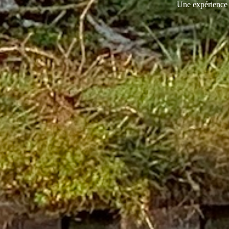
Une expérience d