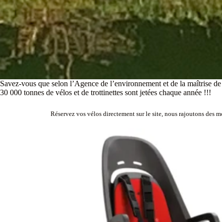
Savez-vous que selon l’Agence de l’environnement et de la maîtrise de 
30 000 tonnes de vélos et de trottinettes sont jetées chaque année !!!
Réservez vos vélos directement sur le site, nous rajoutons des m